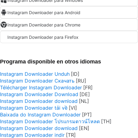
Instagram Downloader para Windows
Instagram Downloader para Android
Instagram Downloader para Chrome
Instagram Downloader para Firefox
Programa disponible en otros idiomas
Instagram Downloader Unduh
Instagram Downloader Скачать
Télécharger Instagram Downloader
Instagram Downloader Download
Instagram Downloader download
Instagram Downloader tải về
Baixada do Instagram Downloader
Instagram Downloader โปรแกรมดาวน์โหลด
Instagram Downloader download
Instagram Downloader indir