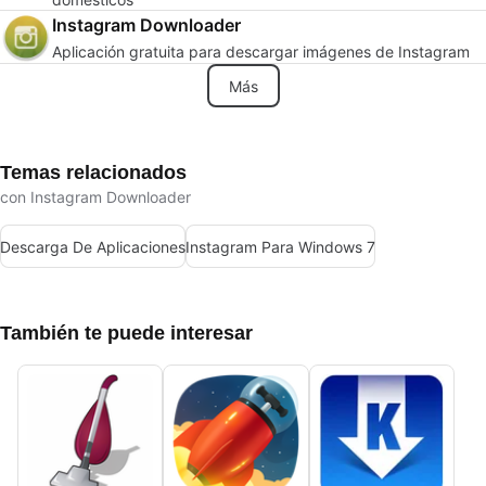
Instagram Downloader
Aplicación gratuita para descargar imágenes de Instagram
Más
Temas relacionados
con Instagram Downloader
Descarga De Aplicaciones
Instagram Para Windows 7
También te puede interesar