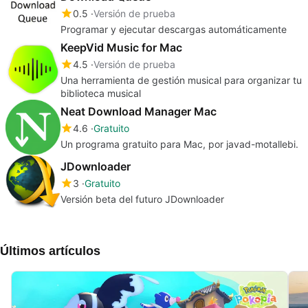
0.5
Versión de prueba
Programar y ejecutar descargas automáticamente
KeepVid Music for Mac
4.5
Versión de prueba
Una herramienta de gestión musical para organizar tu
biblioteca musical
Neat Download Manager Mac
4.6
Gratuito
Un programa gratuito para Mac, por javad-motallebi.
JDownloader
3
Gratuito
Versión beta del futuro JDownloader
Últimos artículos