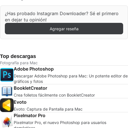
¿Has probado Instagram Downloader? Sé el primero
en dejar tu opinión!
Agregar reseña
Top descargas
Fotografía para Mac
Adobe Photoshop
Descargar Adobe Photoshop para Mac: Un potente editor de
gráficos y fotos
BookletCreator
Crea folletos fácilmente con BookletCreator
Evoto
Evoto: Captura de Pantalla para Mac
Pixelmator Pro
Pixelmator Pro, el nuevo Photoshop para usuarios
domésticos