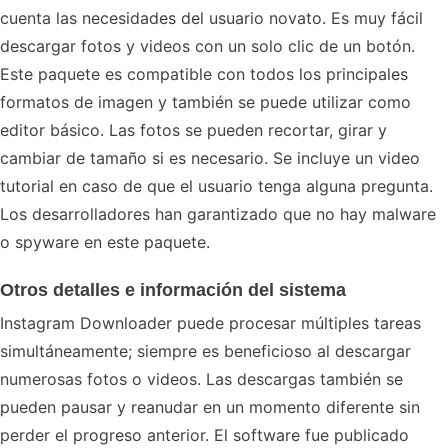
cuenta las necesidades del usuario novato. Es muy fácil
descargar fotos y videos con un solo clic de un botón.
Este paquete es compatible con todos los principales
formatos de imagen y también se puede utilizar como
editor básico. Las fotos se pueden recortar, girar y
cambiar de tamaño si es necesario. Se incluye un video
tutorial en caso de que el usuario tenga alguna pregunta.
Los desarrolladores han garantizado que no hay malware
o spyware en este paquete.
Otros detalles e información del sistema
Instagram Downloader puede procesar múltiples tareas
simultáneamente; siempre es beneficioso al descargar
numerosas fotos o videos. Las descargas también se
pueden pausar y reanudar en un momento diferente sin
perder el progreso anterior. El software fue publicado