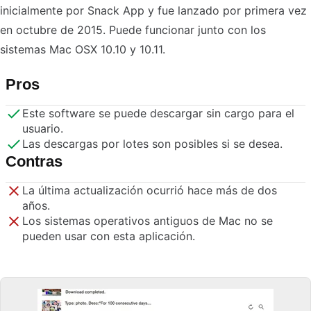
inicialmente por Snack App y fue lanzado por primera vez
en octubre de 2015. Puede funcionar junto con los
sistemas Mac OSX 10.10 y 10.11.
Pros
Este software se puede descargar sin cargo para el
usuario.
Las descargas por lotes son posibles si se desea.
Contras
La última actualización ocurrió hace más de dos
años.
Los sistemas operativos antiguos de Mac no se
pueden usar con esta aplicación.